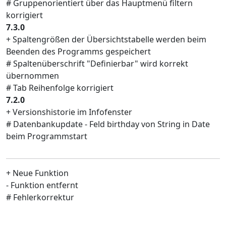
# Gruppenorientiert über das Hauptmenü filtern
korrigiert
7.3.0
+ Spaltengrößen der Übersichtstabelle werden beim
Beenden des Programms gespeichert
# Spaltenüberschrift "Definierbar" wird korrekt
übernommen
# Tab Reihenfolge korrigiert
7.2.0
+ Versionshistorie im Infofenster
# Datenbankupdate - Feld birthday von String in Date
beim Programmstart
+ Neue Funktion
- Funktion entfernt
# Fehlerkorrektur