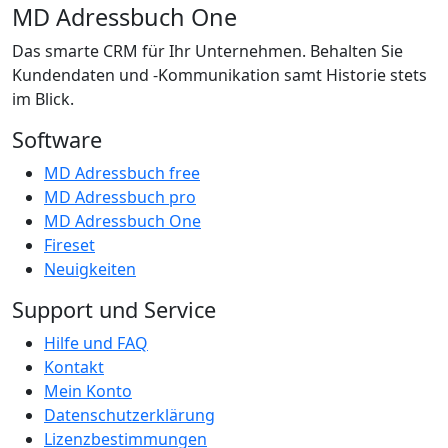
MD Adressbuch One
Das smarte CRM für Ihr Unternehmen. Behalten Sie
Kundendaten und -Kommunikation samt Historie stets
im Blick.
Software
MD Adressbuch free
MD Adressbuch pro
MD Adressbuch One
Fireset
Neuigkeiten
Support und Service
Hilfe und FAQ
Kontakt
Mein Konto
Datenschutzerklärung
Lizenzbestimmungen