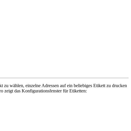
zu wählen, einzelne Adressen auf ein beliebiges Etikett zu drucken
zeigt das Konfigurationsfenster für Etiketten: