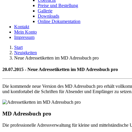
Übersicht
Preise und Bestellung
Gallerie
Downloads
Online Dokumentation
Kontakt
Mein Konto
Impressum
Start
Neuigkeiten
Neue Adressetiketten im MD Adressbuch pro
20.07.2015 - Neue Adressetiketten im MD Adressbuch pro
Die kommende neue Version des MD Adressbuch pro erhält vollkommen
und komfortabel die Schriften für Absender und Empfänger zu setzen.
MD Adressbuch pro
Die professionelle Adressverwaltung für kleine und mittelständische